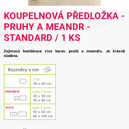
KOUPELNOVÁ PŘEDLOŽKA -
PRUHY A MEANDR -
STANDARD / 1 KS
Zajímavá kombinace více barev, pruhů a meandru. Je krásně
sladěna.